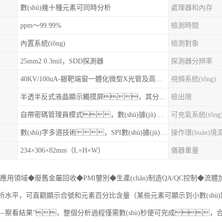
數(shù)幾十種元素可同時分析
處理器和內存
ppm～99.99%
檢測時間
內置系統(tǒng)
檢測對象
25mm2 0.3mil，SDD探測器
探測器分辨率
40KV/100uA-銀靶端窗一體化微型X光管及高壓電源
視頻系統(tǒng)
半透半反式液晶顯示觸摸屏，其分辨率是640*480
檢出限
自帶密碼管理員模式，數(shù)據(jù)可隨意保存
可充氣系統(tǒng
數(shù)字多道技術，SPI數(shù)據(jù)傳輸，分析，高計數(shù)率
操作環(huán)境
234×306×82mm（L×H×W）
儀器重量
應用領域◆廢舊金屬回收◆PMI鑒別◆生產(chǎn)制造QA/QC控制◆流體加
水平，可直觀顯示合號和元素百分比含量（某些元素可顯示到小數(shù)點
—察看結果”，整個分析過程僅需數(shù)秒便可完成，