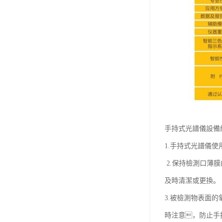
手持式光譜儀設備
1.手持式光譜儀
2.保持檢測口薄
及時清潔或更
3.被檢測物表面
時注意，防止