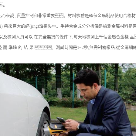
。
(yè)來說 ,質量控制和非常重要。材料檢驗是確保金屬制品使用合格
yè) 帶來巨大的經(jīng)濟損失。手持合金成分分析儀是檢測金屬材
以及檢測人員可以 在完全無損的條件下,每天地檢測上千個金屬合金樣 
完 整 而 準確 的 結 果 。測試時間是1~2秒,無需制備樣品,從金