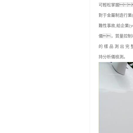
可輕松掌握
對于金屬制造行業
難性事故,給企業(
儀，質量控制
的 樣 品 測 出 
持分析儀檢測。