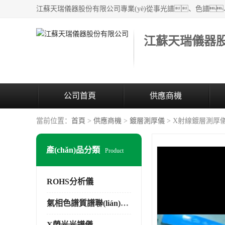
江蘇天瑞儀器
公司首頁
供應商機
當前位置：
首頁
>
供應商機
>
鍍層測厚儀
> X射線鍍層測厚
產(chǎn)品分類
Product
ROHS分析儀
氣相色譜質譜聯(lián)用儀
X熒光光譜儀