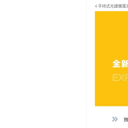
4.手持式光譜儀