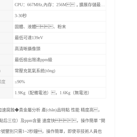
CPU：667MHz,內存：256M，擴展存儲最大支持32G，標配2G，可以海量存儲數(shù)據(jù)
3-30秒
固體、液體、粉末
最低可達139eV
高清晰攝像頭
最低檢出限達ppm級
)
常壓充氦氣系統(tǒng)
濕度
≤90%
1.9Kg（配備電池），1.6Kg（無電池）
速腐蝕◆貴金屬分析 產(chǎn)品特點 性能 精度高，
后三位）及ppm含量 速度快，操作簡單 “開
合號鑒別只需1~2秒鐘，操作簡單，即使非技術人員也